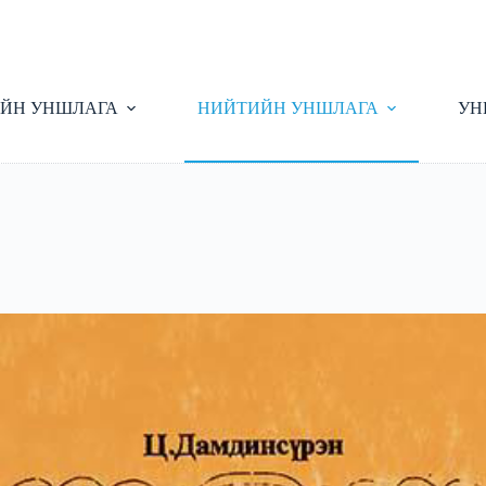
ЙН УНШЛАГА
НИЙТИЙН УНШЛАГА
УН