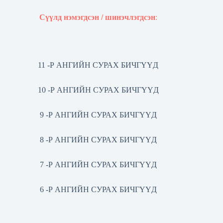
Сүүлд нэмэгдсэн / шинэчлэгдсэн
:
11 -Р АНГИЙН СУРАХ БИЧГҮҮД
10 -Р АНГИЙН СУРАХ БИЧГҮҮД
9 -Р АНГИЙН СУРАХ БИЧГҮҮД
8 -Р АНГИЙН СУРАХ БИЧГҮҮД
7 -Р АНГИЙН СУРАХ БИЧГҮҮД
6 -Р АНГИЙН СУРАХ БИЧГҮҮД