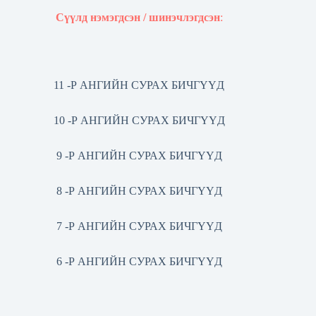
Сүүлд нэмэгдсэн / шинэчлэгдсэн
:
11 -Р АНГИЙН СУРАХ БИЧГҮҮД
10 -Р АНГИЙН СУРАХ БИЧГҮҮД
9 -Р АНГИЙН СУРАХ БИЧГҮҮД
8 -Р АНГИЙН СУРАХ БИЧГҮҮД
7 -Р АНГИЙН СУРАХ БИЧГҮҮД
6 -Р АНГИЙН СУРАХ БИЧГҮҮД