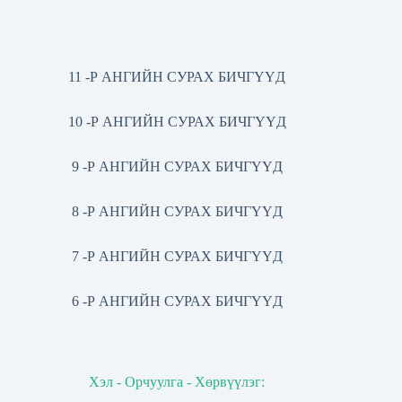
11 -Р АНГИЙН СУРАХ БИЧГҮҮД
10 -Р АНГИЙН СУРАХ БИЧГҮҮД
9 -Р АНГИЙН СУРАХ БИЧГҮҮД
8 -Р АНГИЙН СУРАХ БИЧГҮҮД
7 -Р АНГИЙН СУРАХ БИЧГҮҮД
6 -Р АНГИЙН СУРАХ БИЧГҮҮД
Хэл - Орчуулга - Хөрвүүлэг: