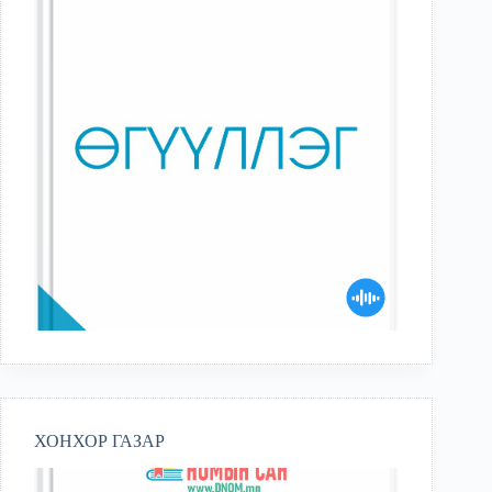
ХОНХОР ГАЗАР