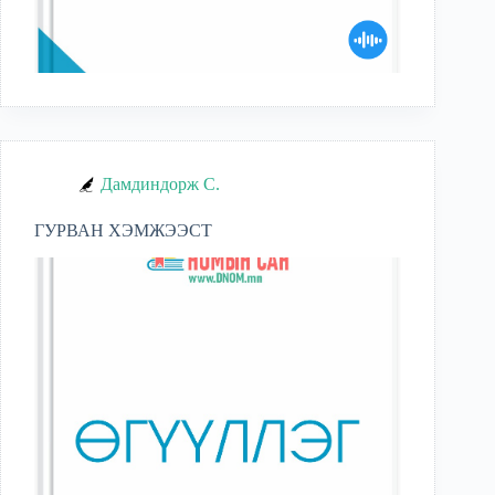
Дамдиндорж С.
ГУРВАН ХЭМЖЭЭСТ