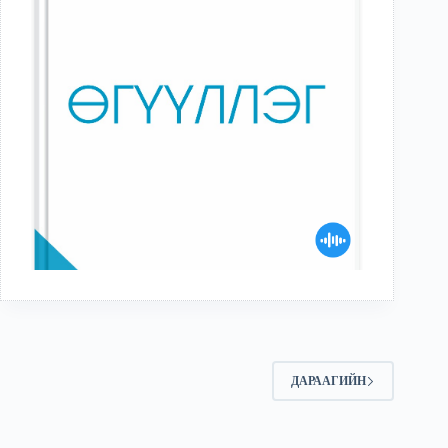
ДАРААГИЙН