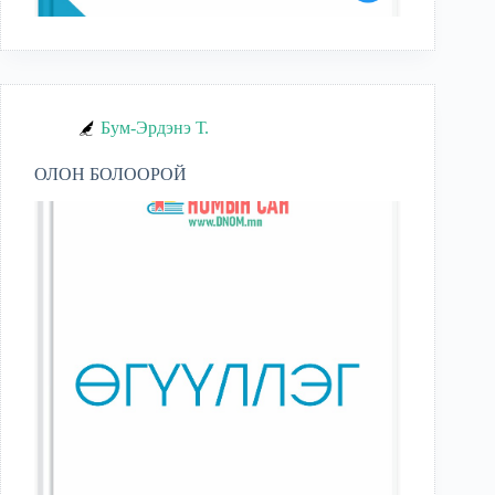
Бум-Эрдэнэ Т.
ОЛОН БОЛООРОЙ