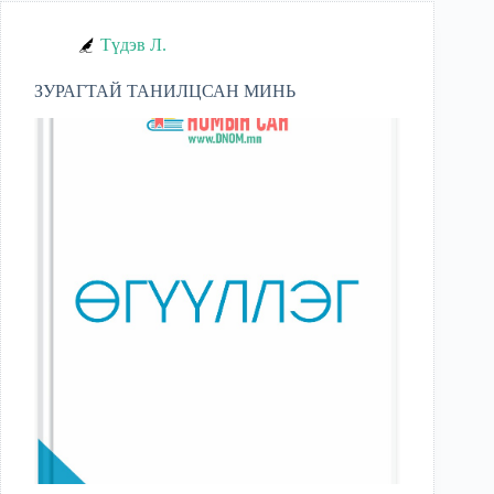
Түдэв Л.
ЗУРАГТАЙ ТАНИЛЦСАН МИНЬ