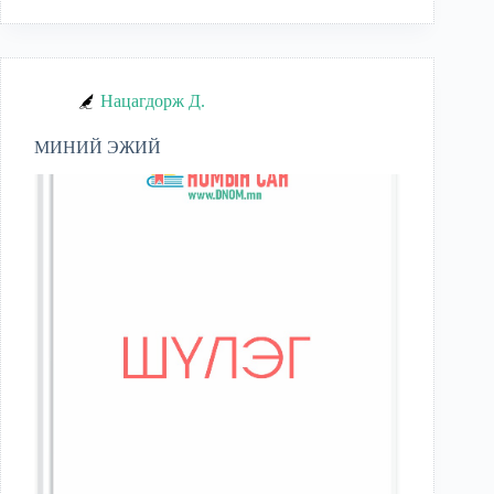
Нацагдорж Д.
МИНИЙ ЭЖИЙ