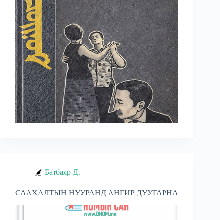
Батбаяр Д.
СААХАЛТЫН НУУРАНД АНГИР ДУУГАРНА