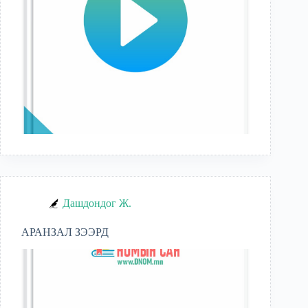
Дашдондог Ж.
АРАНЗАЛ ЗЭЭРД