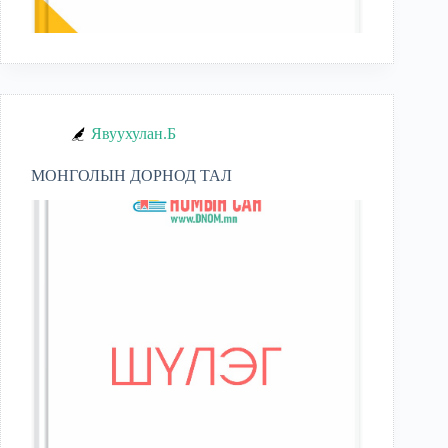
Явуухулан.Б
МОНГОЛЫН ДОРНОД ТАЛ