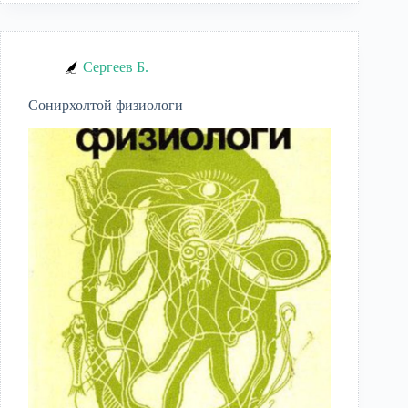
Сергеев Б.
Сонирхолтой физиологи