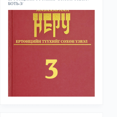
БОТЬ-3/