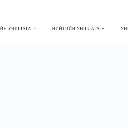
ЙН УНШЛАГА
НИЙТИЙН УНШЛАГА
УН