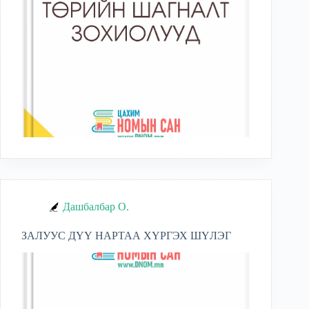
Дашбалбар О.
ЗАЛУУС ДҮҮ НАРТАА ХҮРГЭХ ШҮЛЭГ