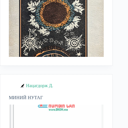
Нацагдорж Д.
МИНИЙ НУТАГ